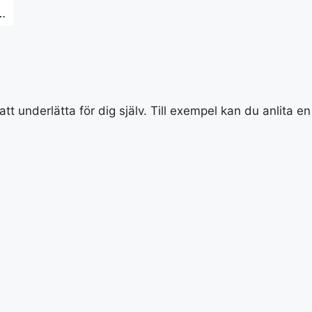
…
att underlätta för dig själv. Till exempel kan du anlita e