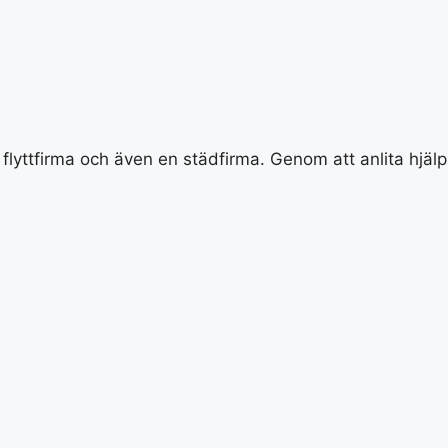
n flyttfirma och även en städfirma. Genom att anlita hjälp