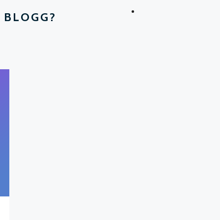
 BLOGG?