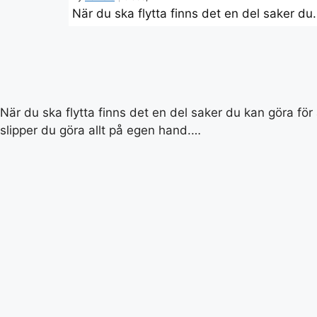
När du ska flytta finns det en del saker du
När du ska flytta finns det en del saker du kan göra för 
slipper du göra allt på egen hand.…