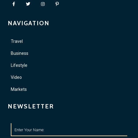
NAVIGATION
Travel
Business
Lifestyle
Video
Markets
NEWSLETTER