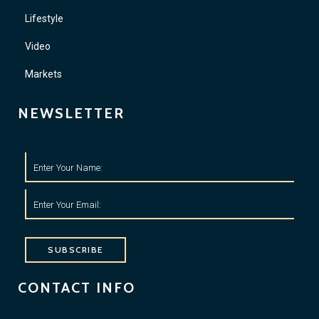
Lifestyle
Video
Markets
NEWSLETTER
SUBSCRIBE
CONTACT INFO